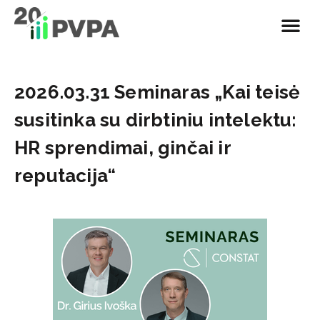
2026.03.31 Seminaras „Kai teisė
susitinka su dirbtiniu intelektu:
HR sprendimai, ginčai ir
reputacija“