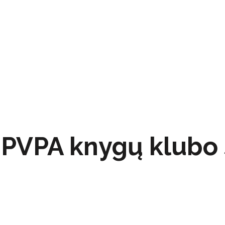
 PVPA knygų klubo 