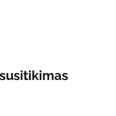
susitikimas