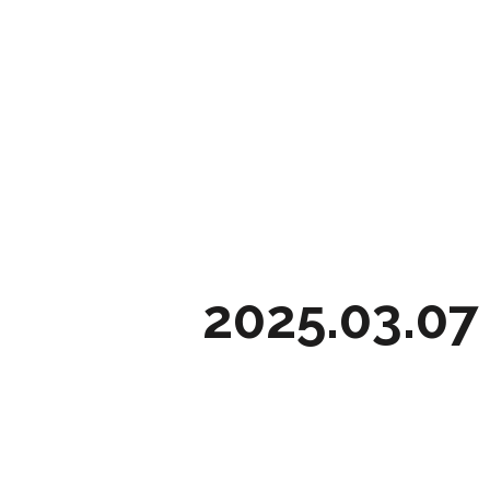
2025.03.07