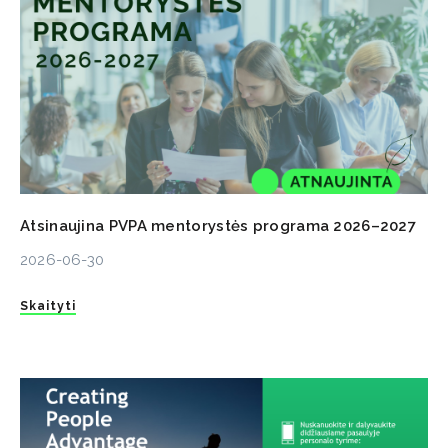
Atsinaujina PVPA mentorystės programa 2026–2027
2026-06-30
Skaityti