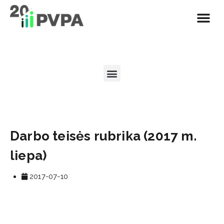
Darbo teisės rubrika (2017 m.
liepa)
2017-07-10