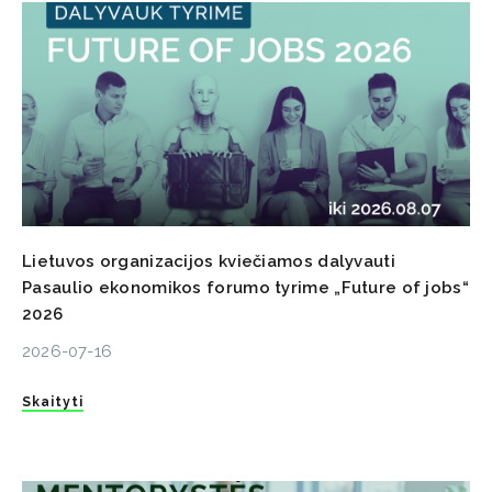
Lietuvos organizacijos kviečiamos dalyvauti
Pasaulio ekonomikos forumo tyrime „Future of jobs“
2026
2026-07-16
Skaityti