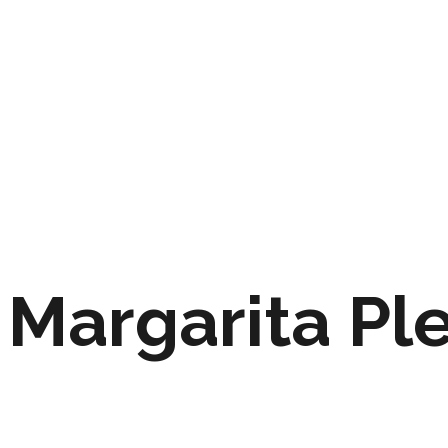
Margarita Pl